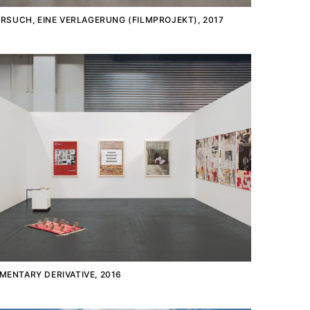
ERSUCH, EINE VERLAGERUNG (FILMPROJEKT), 2017
ENTARY DERIVATIVE, 2016