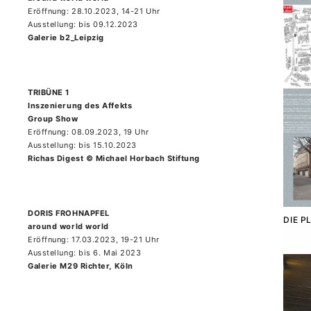
Eröffnung: 28.10.2023, 14-21 Uhr
Ausstellung: bis 09.12.2023
Galerie b2_Leipzig
TRIBÜNE 1
Inszenierung des Affekts
Group Show
Eröffnung: 08.09.2023, 19 Uhr
Ausstellung: bis 15.10.2023
Richas Digest © Michael Horbach Stiftung
DORIS FROHNAPFEL
DIE P
around world world
Eröffnung: 17.03.2023, 19-21 Uhr
Ausstellung: bis 6. Mai 2023
Galerie M29 Richter, Köln