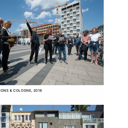
ONS & COLOGNE, 2016