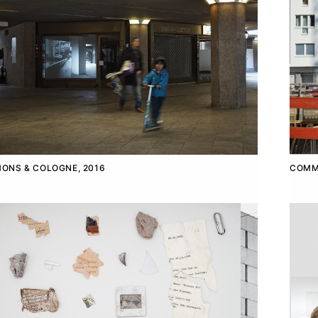
ONS & COLOGNE, 2016
COMM