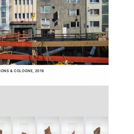
ONS & COLOGNE, 2016