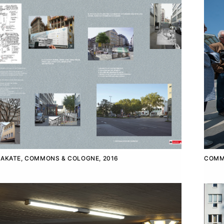
LAKATE, COMMONS & COLOGNE, 2016
COMM