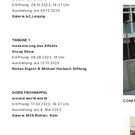
Eröffnung: 28.10.2023, 14-21 Uhr
Ausstellung: bis 09.12.2023
Galerie b2_Leipzig
TRIBÜNE 1
Inszenierung des Affekts
Group Show
Eröffnung: 08.09.2023, 19 Uhr
Ausstellung: bis 15.10.2023
Richas Digest © Michael Horbach Stiftung
DORIS FROHNAPFEL
around world world
CONFR
Eröffnung: 17.03.2023, 19-21 Uhr
Ausstellung: bis 6. Mai 2023
Galerie M29 Richter, Köln