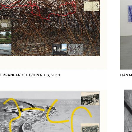
ERRANEAN COORDINATES, 2013
CANAL