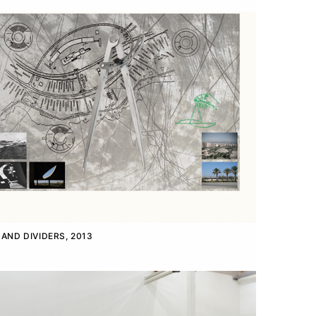
 AND DIVIDERS, 2013