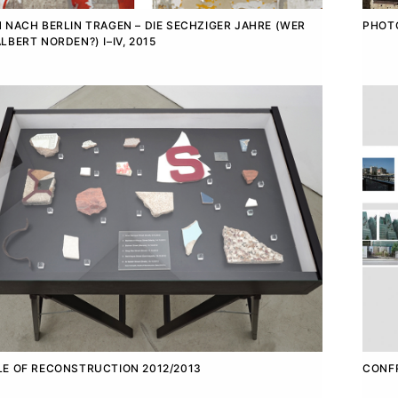
 NACH BERLIN TRAGEN – DIE SECHZIGER JAHRE (WER
PHOTO
LBERT NORDEN?) I–IV, 2015
E OF RECONSTRUCTION 2012/2013
CONFR