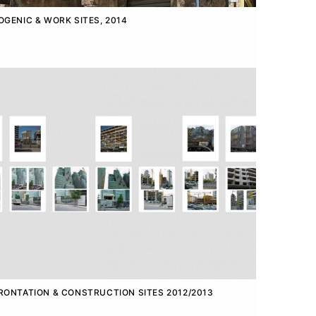
GENIC & WORK SITES, 2014
ONTATION & CONSTRUCTION SITES 2012/2013