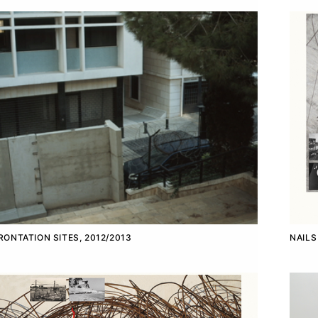
ONTATION SITES, 2012/2013
NAILS