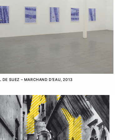
 DE SUEZ – MARCHAND D’EAU, 2013