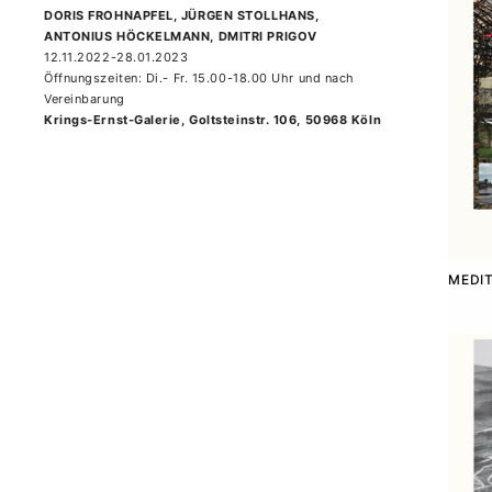
DORIS FROHNAPFEL, JÜRGEN STOLLHANS,
ANTONIUS HÖCKELMANN, DMITRI PRIGOV
12.11.2022-28.01.2023
Öffnungszeiten: Di.- Fr. 15.00-18.00 Uhr und nach
Vereinbarung
Krings-Ernst-Galerie, Goltsteinstr. 106, 50968 Köln
MEDIT