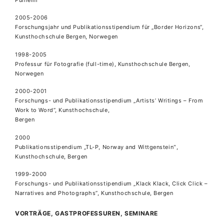
2005-2006
Forschungsjahr und Publikationsstipendium für „Border Horizons“,
Kunsthochschule Bergen, Norwegen
1998-2005
Professur für Fotografie (full-time), Kunsthochschule Bergen,
Norwegen
2000-2001
Forschungs- und Publikationsstipendium „Artists’ Writings – From
Work to Word”, Kunsthochschule,
Bergen
2000
Publikationsstipendium „TL-P, Norway and Wittgenstein‟,
Kunsthochschule, Bergen
1999-2000
Forschungs- und Publikationsstipendium „Klack Klack, Click Click –
Narratives and Photographs”, Kunsthochschule, Bergen
VORTRÄGE, GASTPROFESSUREN, SEMINARE