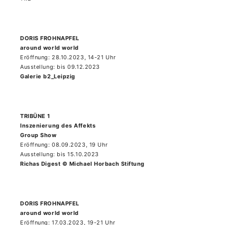
DORIS FROHNAPFEL
around world world
Eröffnung: 28.10.2023, 14-21 Uhr
Ausstellung: bis 09.12.2023
Galerie b2_Leipzig
TRIBÜNE 1
Inszenierung des Affekts
Group Show
Eröffnung: 08.09.2023, 19 Uhr
Ausstellung: bis 15.10.2023
Richas Digest © Michael Horbach Stiftung
DORIS FROHNAPFEL
around world world
Eröffnung: 17.03.2023, 19-21 Uhr