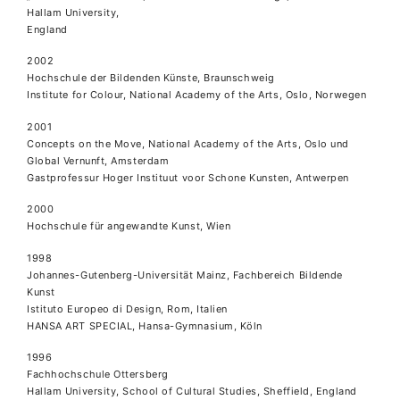
Hallam University,
England
2002
Hochschule der Bildenden Künste, Braunschweig
Institute for Colour, National Academy of the Arts, Oslo, Norwegen
2001
Concepts on the Move, National Academy of the Arts, Oslo und
Global Vernunft, Amsterdam
Gastprofessur Hoger Instituut voor Schone Kunsten, Antwerpen
2000
Hochschule für angewandte Kunst, Wien
1998
Johannes-Gutenberg-Universität Mainz, Fachbereich Bildende
Kunst
Istituto Europeo di Design, Rom, Italien
HANSA ART SPECIAL, Hansa-Gymnasium, Köln
1996
Fachhochschule Ottersberg
Hallam University, School of Cultural Studies, Sheffield, England